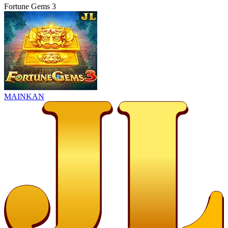
Fortune Gems 3
MAINKAN