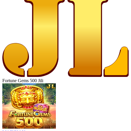
Fortune Gems 500 Jili