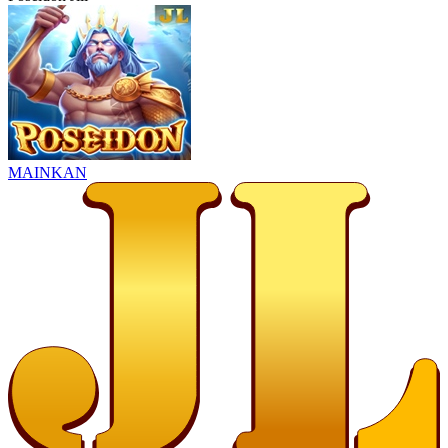
MAINKAN