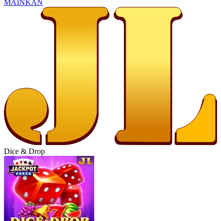
MAINKAN
Dice & Drop