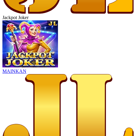
Jackpot Joker
MAINKAN