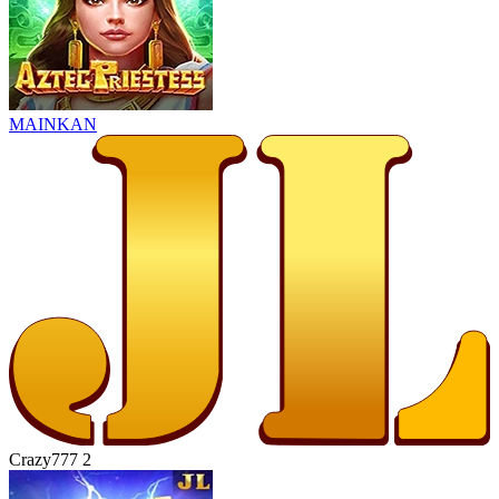
MAINKAN
Crazy777 2