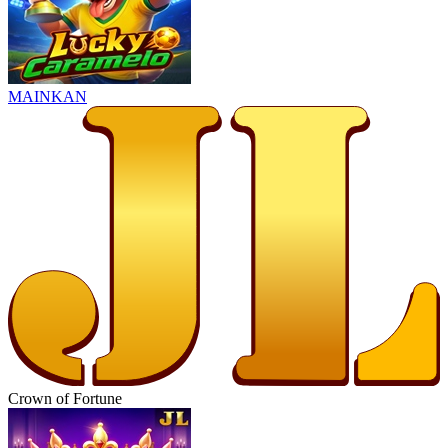
MAINKAN
Crown of Fortune