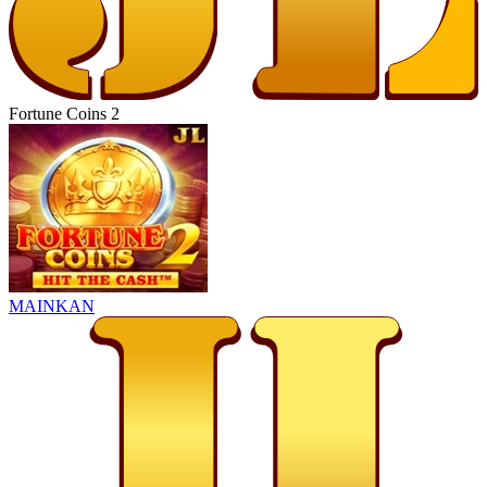
Fortune Coins 2
MAINKAN