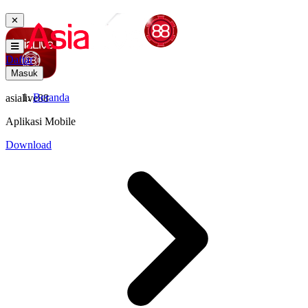
✕
Daftar
Masuk
Beranda
asialive88
Aplikasi Mobile
Download