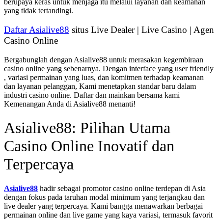
berupaya keras untuk menjaga itu melalui layanan dan keamanan
yang tidak tertandingi.
Daftar Asialive88
situs Live Dealer | Live Casino | Agen
Casino Online
Bergabunglah dengan Asialive88 untuk merasakan kegembiraan
casino online yang sebenarnya. Dengan interface yang user friendly
, variasi permainan yang luas, dan komitmen terhadap keamanan
dan layanan pelanggan, Kami menetapkan standar baru dalam
industri casino online. Daftar dan mainkan bersama kami –
Kemenangan Anda di Asialive88 menanti!
Asialive88: Pilihan Utama
Casino Online Inovatif dan
Terpercaya
Asialive88
hadir sebagai promotor casino online terdepan di Asia
dengan fokus pada taruhan modal minimum yang terjangkau dan
live dealer yang terpercaya. Kami bangga menawarkan berbagai
permainan online dan live game yang kaya variasi, termasuk favorit