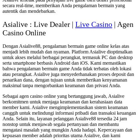
secara real-time, memberikan Anda pengalaman bermain yang
autentik dan mendebarkan.
Asialive : Live Dealer |
Live Casino
| Agen
Casino Online
Dengan Asialive88, pengalaman bermain game online kelas atas
menjadi lebih mudah dan nyaman. Platform Asialive dioptimalkan
untuk akses melalui berbagai perangkat, termasuk PC dan desktop
serta smartphone berbasis Android dan iOS. Kami memastikan
bahwa pengalaman bermain game Anda tidak terbatas oleh lokasi
atau perangkat. Asialive juga menyederhanakan proses deposit dan
penarikan dana, dengan tujuan untuk memberikan kenyamanan
maksimal tanpa mengorbankan keamanan dan privasi Anda.
Sebagai agen casino online yang bertanggung jawab, Asialive
berkomitmen untuk menjaga keamanan dan kerahasiaan data
member kami. Asialive mengimplementasikan sistem keamanan
canggih untuk melindungi informasi pribadi dan transaksi keuangan
Anda. Selain itu, layanan pelanggan Asialive88 tersedia 24 jam
nonstop untuk menjawab segala pertanyaan dan membantu
mengatasi masalah yang mungkin Anda hadapi. Kepercayaan dan
kepuasan member adalah prioritas utama Asialive, dan kami