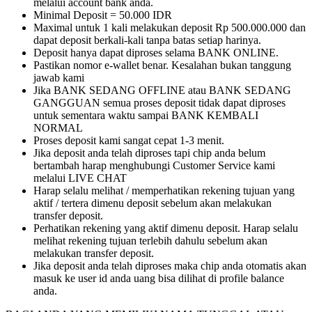
melalui account bank anda.
Minimal Deposit = 50.000 IDR
Maximal untuk 1 kali melakukan deposit Rp 500.000.000 dan
dapat deposit berkali-kali tanpa batas setiap harinya.
Deposit hanya dapat diproses selama BANK ONLINE.
Pastikan nomor e-wallet benar. Kesalahan bukan tanggung
jawab kami
Jika BANK SEDANG OFFLINE atau BANK SEDANG
GANGGUAN semua proses deposit tidak dapat diproses
untuk sementara waktu sampai BANK KEMBALI
NORMAL
Proses deposit kami sangat cepat 1-3 menit.
Jika deposit anda telah diproses tapi chip anda belum
bertambah harap menghubungi Customer Service kami
melalui LIVE CHAT
Harap selalu melihat / memperhatikan rekening tujuan yang
aktif / tertera dimenu deposit sebelum akan melakukan
transfer deposit.
Perhatikan rekening yang aktif dimenu deposit. Harap selalu
melihat rekening tujuan terlebih dahulu sebelum akan
melakukan transfer deposit.
Jika deposit anda telah diproses maka chip anda otomatis akan
masuk ke user id anda uang bisa dilihat di profile balance
anda.