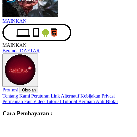
MAINKAN
MAINKAN
Beranda
DAFTAR
Promosi
Obrolan
Tentang Kami
Peraturan
Link Alternatif
Kebijakan Privasi
Permainan Fair
Video Tutorial
Tutorial Bermain
Anti-Blokir
Cara Pembayaran :