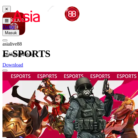
✕
Daftar
Masuk
asialive88
E-SPORTS
Aplikasi Mobile
Download