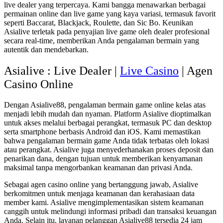
live dealer yang terpercaya. Kami bangga menawarkan berbagai
permainan online dan live game yang kaya variasi, termasuk favorit
seperti Baccarat, Blackjack, Roulette, dan Sic Bo. Keunikan
Asialive terletak pada penyajian live game oleh dealer profesional
secara real-time, memberikan Anda pengalaman bermain yang
autentik dan mendebarkan.
Asialive : Live Dealer |
Live Casino
| Agen
Casino Online
Dengan Asialive88, pengalaman bermain game online kelas atas
menjadi lebih mudah dan nyaman. Platform Asialive dioptimalkan
untuk akses melalui berbagai perangkat, termasuk PC dan desktop
serta smartphone berbasis Android dan iOS. Kami memastikan
bahwa pengalaman bermain game Anda tidak terbatas oleh lokasi
atau perangkat. Asialive juga menyederhanakan proses deposit dan
penarikan dana, dengan tujuan untuk memberikan kenyamanan
maksimal tanpa mengorbankan keamanan dan privasi Anda.
Sebagai agen casino online yang bertanggung jawab, Asialive
berkomitmen untuk menjaga keamanan dan kerahasiaan data
member kami. Asialive mengimplementasikan sistem keamanan
canggih untuk melindungi informasi pribadi dan transaksi keuangan
Anda. Selain itu, layanan pelanggan Asialive88 tersedia 24 jam