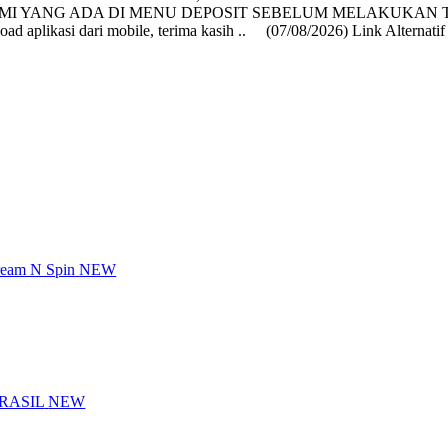
I YANG ADA DI MENU DEPOSIT SEBELUM MELAKUKAN TRA
oad aplikasi dari mobile, terima kasih ..
(07/08/2026)
Link Alternatif
ream N Spin
NEW
RASIL
NEW