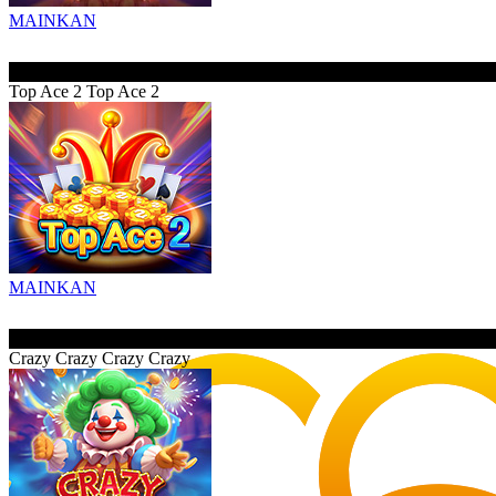
MAINKAN
Baru
Top Ace 2
Top Ace 2
MAINKAN
Baru
Crazy Crazy
Crazy Crazy