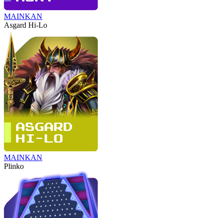
MAINKAN
Asgard Hi-Lo
MAINKAN
Plinko