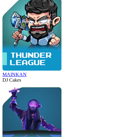
MAINKAN
DJ Cakes