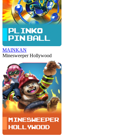
MAINKAN
Minesweeper Hollywood