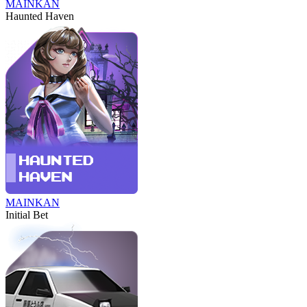
MAINKAN
Haunted Haven
MAINKAN
Initial Bet