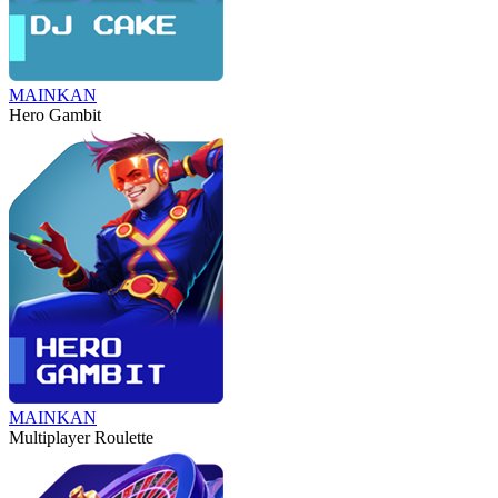
MAINKAN
Hero Gambit
MAINKAN
Multiplayer Roulette