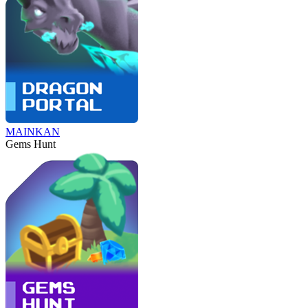
MAINKAN
Gems Hunt