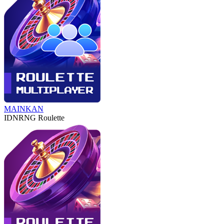
MAINKAN
IDNRNG Roulette