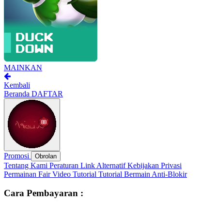
MAINKAN
Kembali
Beranda
DAFTAR
Promosi
Obrolan
Tentang Kami
Peraturan
Link Alternatif
Kebijakan Privasi
Permainan Fair
Video Tutorial
Tutorial Bermain
Anti-Blokir
Cara Pembayaran :