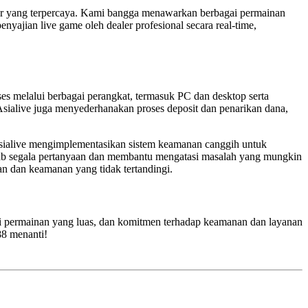
aler yang terpercaya. Kami bangga menawarkan berbagai permainan
enyajian live game oleh dealer profesional secara real-time,
es melalui berbagai perangkat, termasuk PC dan desktop serta
sialive juga menyederhanakan proses deposit dan penarikan dana,
sialive mengimplementasikan sistem keamanan canggih untuk
awab segala pertanyaan dan membantu mengatasi masalah yang mungkin
n dan keamanan yang tidak tertandingi.
si permainan yang luas, dan komitmen terhadap keamanan dan layanan
88 menanti!