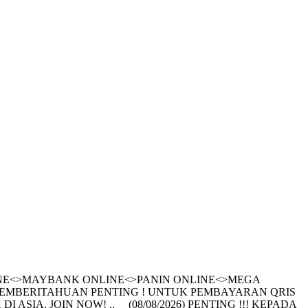
LINE<>MAYBANK ONLINE<>PANIN ONLINE<>MEGA
EMBERITAHUAN PENTING ! UNTUK PEMBAYARAN QRIS
DI ASIA. JOIN NOW! ..
(08/08/2026)
PENTING !!! KEPADA