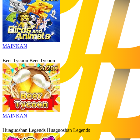
MAINKAN
Beer Tycoon
Beer Tycoon
MAINKAN
Huaguoshan Legends
Huaguoshan Legends