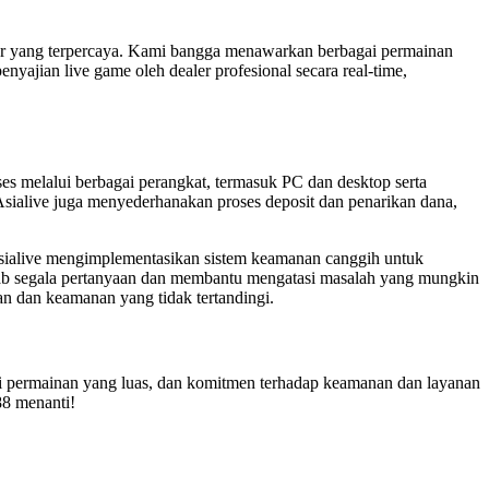
aler yang terpercaya. Kami bangga menawarkan berbagai permainan
enyajian live game oleh dealer profesional secara real-time,
es melalui berbagai perangkat, termasuk PC dan desktop serta
sialive juga menyederhanakan proses deposit dan penarikan dana,
sialive mengimplementasikan sistem keamanan canggih untuk
awab segala pertanyaan dan membantu mengatasi masalah yang mungkin
n dan keamanan yang tidak tertandingi.
si permainan yang luas, dan komitmen terhadap keamanan dan layanan
88 menanti!