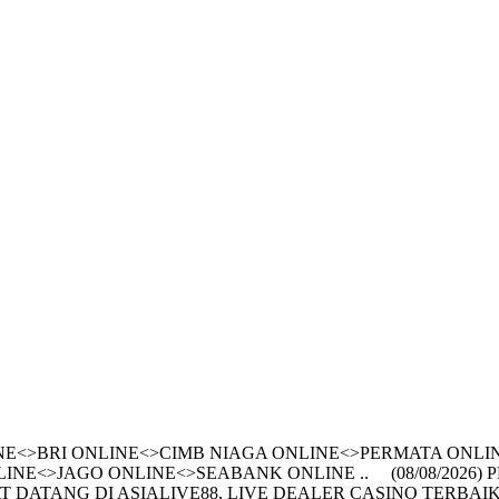
INE<>BRI ONLINE<>CIMB NIAGA ONLINE<>PERMATA ON
NLINE<>JAGO ONLINE<>SEABANK ONLINE ..
(08/08/2026)
P
 DATANG DI ASIALIVE88, LIVE DEALER CASINO TERBAIK 