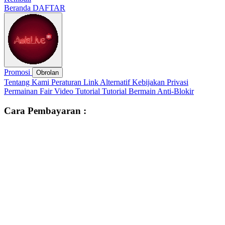
Beranda
DAFTAR
Promosi
Obrolan
Tentang Kami
Peraturan
Link Alternatif
Kebijakan Privasi
Permainan Fair
Video Tutorial
Tutorial Bermain
Anti-Blokir
Cara Pembayaran :