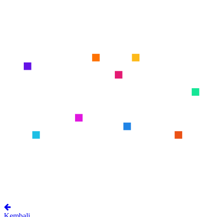
Kembali